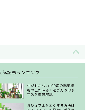
人気記事ランキング
虫がわかない100均の観葉植
物の土がある！選び方やおす
すめを徹底解説
ガジュマルを太くする方法は
あるの？コツや日常の手入れ