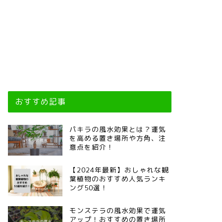
おすすめ記事
パキラの風水効果とは？運気
を高める置き場所や方角、注
意点を紹介！
【2024年最新】おしゃれな観
葉植物のおすすめ人気ランキ
ング50選！
モンステラの風水効果で運気
アップ！おすすめの置き場所