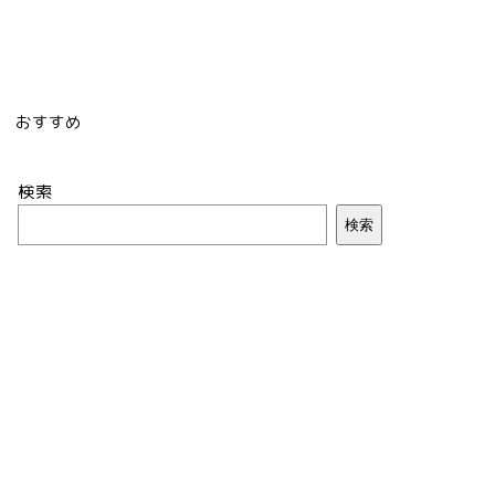
おすすめ
検索
検索