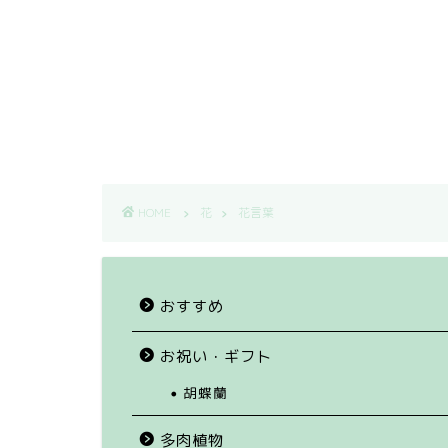
HOME
花
花言葉
おすすめ
お祝い・ギフト
胡蝶蘭
多肉植物