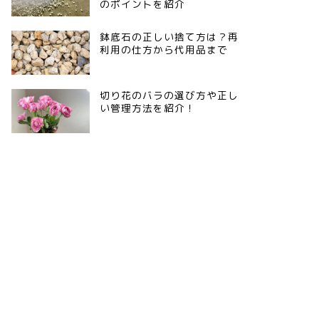
のポイントを紹介
鉢底石の正しい捨て方は？再
利用の仕方から代用品まで
切り花のバラの選び方や正し
い管理方法を紹介！